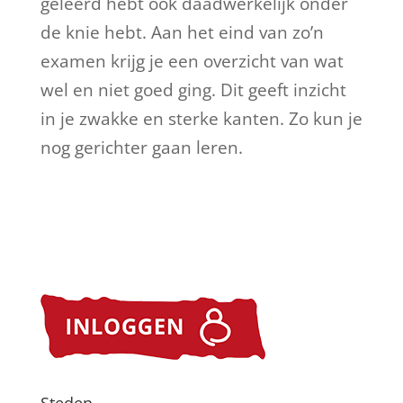
geleerd hebt ook daadwerkelijk onder
de knie hebt. Aan het eind van zo’n
examen krijg je een overzicht van wat
wel en niet goed ging. Dit geeft inzicht
in je zwakke en sterke kanten. Zo kun je
nog gerichter gaan leren.