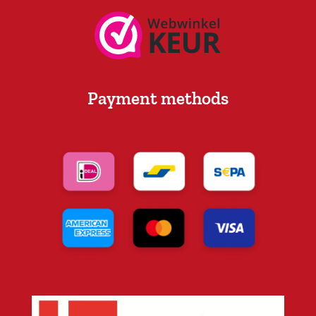
Payment methods