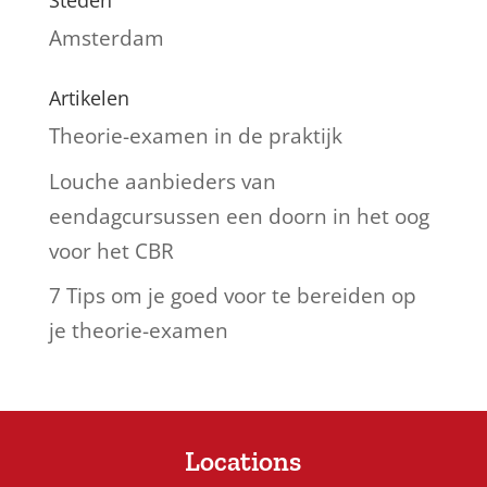
Steden
Amsterdam
Artikelen
Theorie-examen in de praktijk
Louche aanbieders van
eendagcursussen een doorn in het oog
voor het CBR
7 Tips om je goed voor te bereiden op
je theorie-examen
Locations