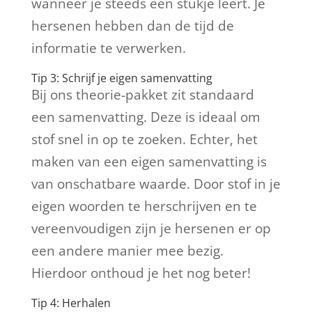
wanneer je steeds een stukje leert. Je
hersenen hebben dan de tijd de
informatie te verwerken.
Tip 3: Schrijf je eigen samenvatting
Bij ons theorie-pakket zit standaard
een samenvatting. Deze is ideaal om
stof snel in op te zoeken. Echter, het
maken van een eigen samenvatting is
van onschatbare waarde. Door stof in je
eigen woorden te herschrijven en te
vereenvoudigen zijn je hersenen er op
een andere manier mee bezig.
Hierdoor onthoud je het nog beter!
Tip 4: Herhalen