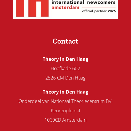
Contact
Theory in Den Haag
Hoefkade 602
2526 CM Den Haag
Theory in Den Haag
Onderdeel van Nationaal Theoriecentrum BV.
Keurenplein 4
1069CD Amsterdam