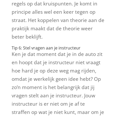
regels op dat kruispunten. Je komt in
principe alles wel een keer tegen op
straat. Het koppelen van theorie aan de
praktijk maakt dat de theorie weer
beter beklijft.
Tip 6: Stel vragen aan je instructeur
Ken je dat moment dat je in de auto zit
en hoopt dat je instructeur niet vraagt
hoe hard je op deze weg mag rijden,
omdat je werkelijk geen idee hebt? Op
zo’n moment is het belangrijk dat jij
vragen stelt aan je instructeur. Jouw
instructeur is er niet om je af te
straffen op wat je niet kunt, maar om je