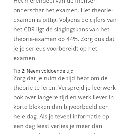
Het merendeel van de mensen
onderschat het examen. Het theorie-
examen is pittig. Volgens de cijfers van
het CBR ligt de slagingskans van het
theorie-examen op 44%. Zorg dus dat
je je serieus voorbereidt op het
examen.
Tip 2: Neem voldoende tijd
Zorg dat je ruim de tijd hebt om de
theorie te leren. Verspreid je leerwerk
ook over langere tijd en werk liever in
korte blokken dan bijvoorbeeld een
hele dag. Als je teveel informatie op
een dag leest verlies je meer dan