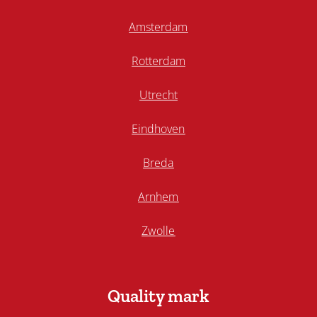
Amsterdam
Rotterdam
Utrecht
Eindhoven
Breda
Arnhem
Zwolle
Quality mark