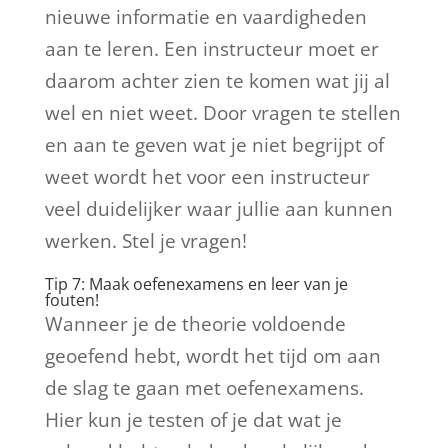
nieuwe informatie en vaardigheden
aan te leren. Een instructeur moet er
daarom achter zien te komen wat jij al
wel en niet weet. Door vragen te stellen
en aan te geven wat je niet begrijpt of
weet wordt het voor een instructeur
veel duidelijker waar jullie aan kunnen
werken. Stel je vragen!
Tip 7: Maak oefenexamens en leer van je
fouten!
Wanneer je de theorie voldoende
geoefend hebt, wordt het tijd om aan
de slag te gaan met oefenexamens.
Hier kun je testen of je dat wat je