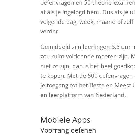
oefenvragen en 50 theorie-examens.
af als je ingelogd bent. Dus als je u
volgende dag, week, maand of zelf 
verder.
Gemiddeld zijn leerlingen 5,5 uur 
zou ruim voldoende moeten zijn. 
niet zo zijn, dan is het heel goedk
te kopen.
Met de 500 oefenvragen
je toegang tot het Beste en Meest 
en leerplatform van Nederland.
Mobiele Apps
Voorrang oefenen