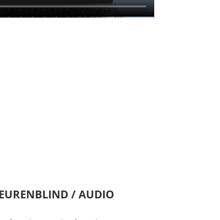
LEURENBLIND / AUDIO