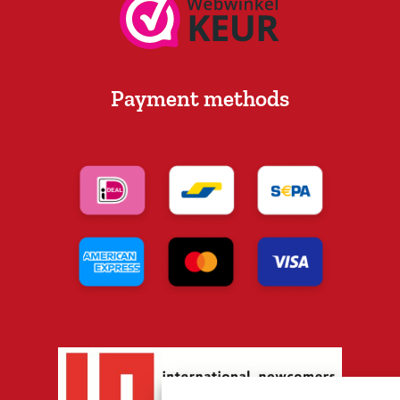
Payment methods