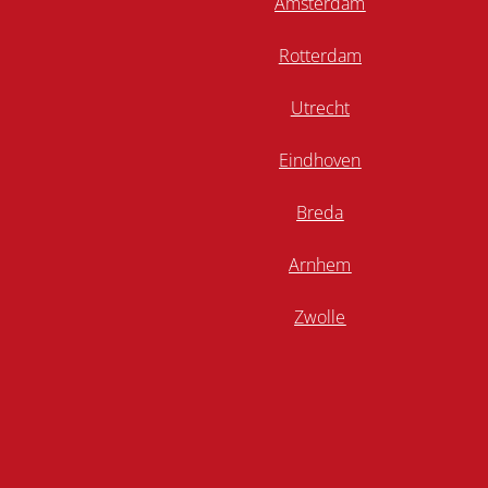
Amsterdam
Rotterdam
Utrecht
Eindhoven
Breda
Arnhem
Zwolle